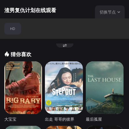
渣男复仇计划在线观看
切换节点
HD
猜你喜欢
大宝宝
出走 哥哥的彼界
最后孤屋