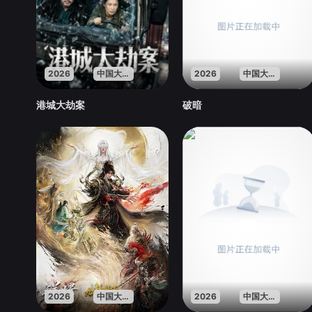
2026
中国大陆
2026
中国大陆
港城大劫案
破暗
2026
中国大陆
2026
中国大陆