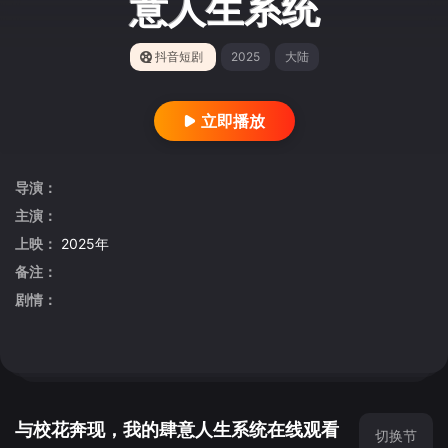
意人生系统
抖音短剧
2025
大陆
立即播放
导演：
主演：
上映：
2025年
备注：
剧情：
与校花奔现，我的肆意人生系统在线观看
切换节