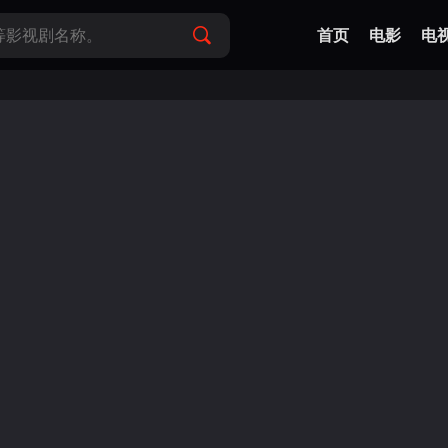
首页
电影
电