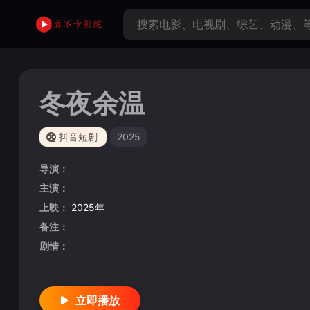
冬夜余温
抖音短剧
2025
导演：
主演：
上映：
2025年
备注：
剧情：
立即播放