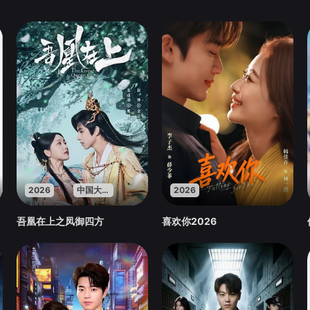
2026
中国大陆
2026
吾凰在上之凤御四方
喜欢你2026