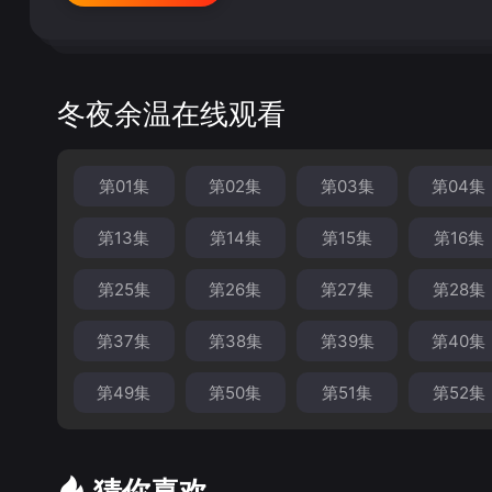
冬夜余温在线观看
第01集
第02集
第03集
第04集
第13集
第14集
第15集
第16集
第25集
第26集
第27集
第28集
第37集
第38集
第39集
第40集
第49集
第50集
第51集
第52集
猜你喜欢