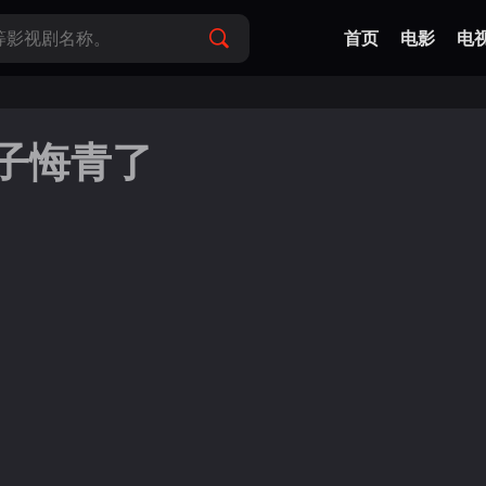
首页
电影
电
子悔青了