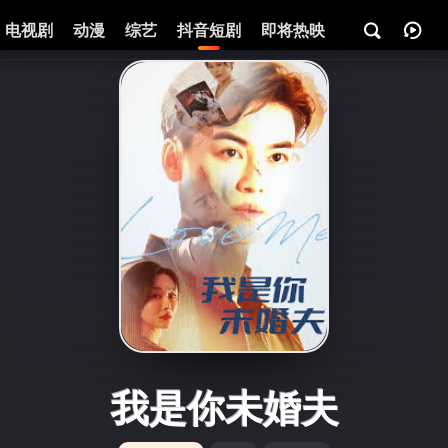
电视剧
动漫
综艺
抖音短剧
即将热映
资讯
我是你未婚夫