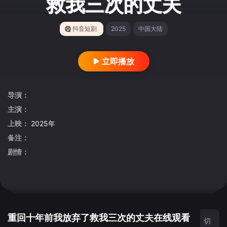
救我三次的丈夫
抖音短剧
2025
中国大陆
立即播放
导演：
主演：
上映：
2025年
备注：
剧情：
重回十年前我放弃了救我三次的丈夫在线观看
切