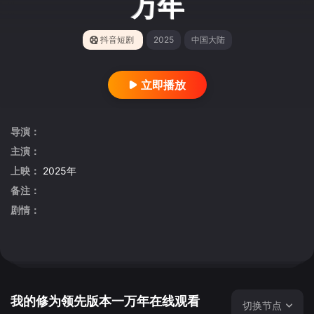
万年
抖音短剧
2025
中国大陆
立即播放
导演：
主演：
上映：
2025年
备注：
剧情：
我的修为领先版本一万年在线观看
切换节点