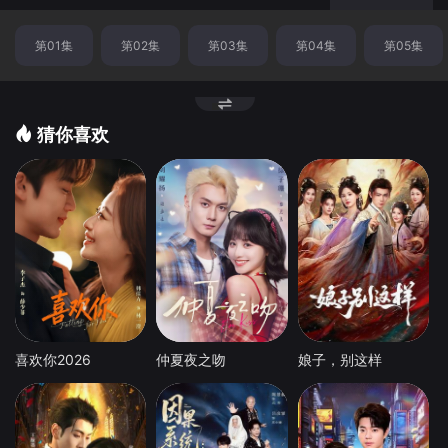
第01集
第02集
第03集
第04集
第05集
猜你喜欢
喜欢你2026
仲夏夜之吻
娘子，别这样