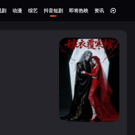
视剧
动漫
综艺
抖音短剧
即将热映
资讯