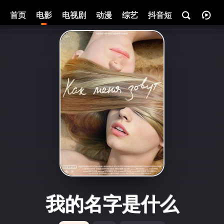
首页
电影
电视剧
动漫
综艺
抖音短剧
即将热映
我的名字是什么