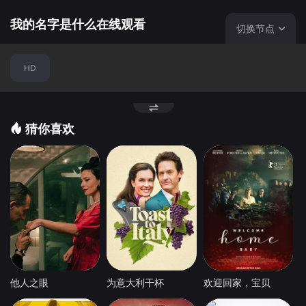
我的名字是什么在线观看
切换节点
HD
猜你喜欢
他人之眼
为意大利干杯
欢迎回家，宝贝