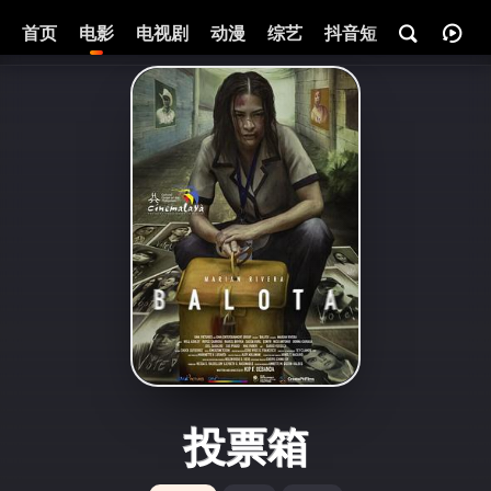
首页
电影
电视剧
动漫
综艺
抖音短剧
即将热映
投票箱