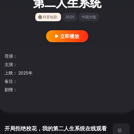
第二人生系统
抖音短剧
2025
中国大陆
立即播放
导演：
主演：
上映：
2025年
备注：
剧情：
开局拒绝校花，我的第二人生系统在线观看
切