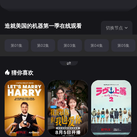
展故事。
造就美国的机器第一季在线观看
切换节点
第01集
第02集
第03集
第04集
第05集
猜你喜欢