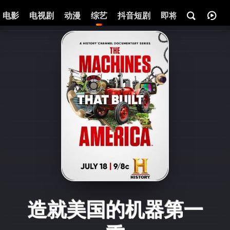
电影
电视剧
动漫
综艺
抖音短剧
即将热映
资讯
造就美国的机器第一