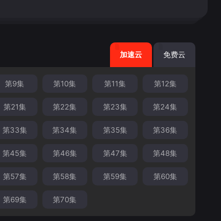
加速云
免费云
第9集
第10集
第11集
第12集
第21集
第22集
第23集
第24集
第33集
第34集
第35集
第36集
第45集
第46集
第47集
第48集
第57集
第58集
第59集
第60集
第69集
第70集