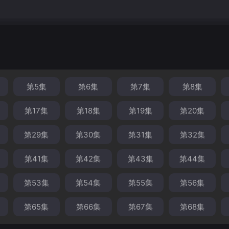
第5集
第6集
第7集
第8集
第17集
第18集
第19集
第20集
第29集
第30集
第31集
第32集
第41集
第42集
第43集
第44集
第53集
第54集
第55集
第56集
第65集
第66集
第67集
第68集