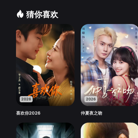
猜你喜欢
2026
2026
喜欢你2026
仲夏夜之吻