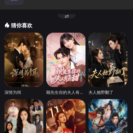
猜你喜欢
深情为饵
顾先生你的夫人有点甜
夫人她野翻了