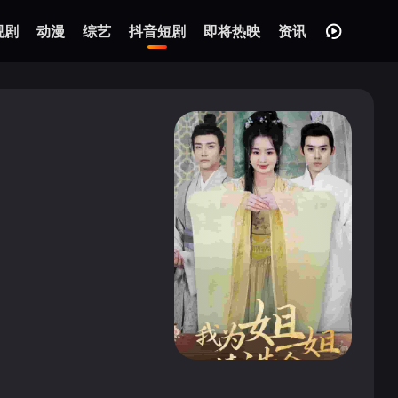
视剧
动漫
综艺
抖音短剧
即将热映
资讯