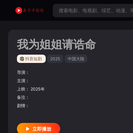
我为姐姐请诰命
抖音短剧
2025
中国大陆
导演：
主演：
上映：
2025年
备注：
剧情：
立即播放