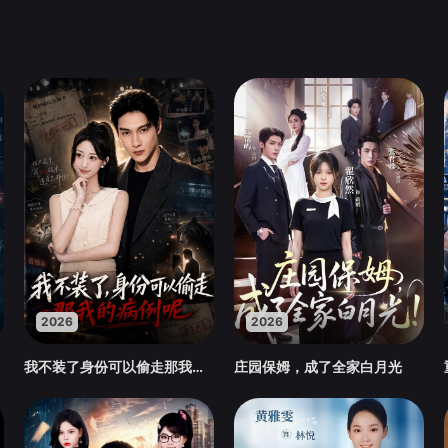
2026
2026
我不装了身份可以偷走那我的病例呢
庄园保姆，成了全家白月光