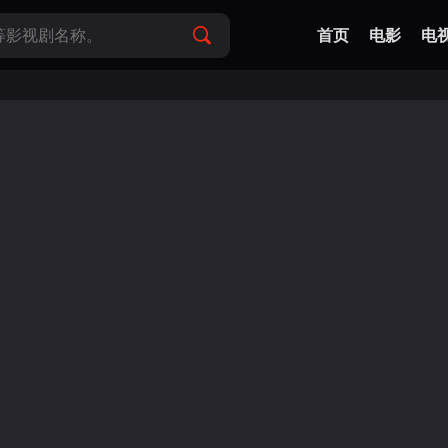
首页
电影
电