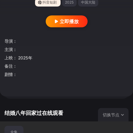
抖音短剧
2025
中国大陆
立即播放
导演：
主演：
上映：
2025年
备注：
剧情：
结婚八年回家过在线观看
切换节点
全集