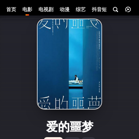
首页
电影
电视剧
动漫
综艺
抖音短剧
即将热映
爱的噩梦