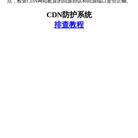
点，检查CDN网站配置的回源协议和回源端口是否正确。
CDN防护系统
排查教程