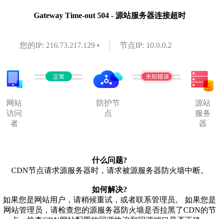
Gateway Time-out 504 - 源站服务器连接超时
您的IP: 216.73.217.129 •
节点IP: 10.0.0.2
网站
防护节
源站
访问
点
服务
者
器
什么问题?
CDN节点请求源服务器时，请求被源服务器防火墙中断。
如何解决?
如果您是网站用户，请稍候重试，或者联系管理员。 如果您是
网站管理员，请检查您的源服务器防火墙是否拉黑了CDN的节