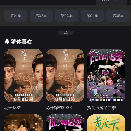
第01集
第02集
第03集
第04集
第05集
猜你喜欢
花开锦绣
花开锦绣2026
指尖浪漫第二季