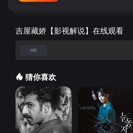
吉屋藏娇【影视解说】在线观看
HD
猜你喜欢