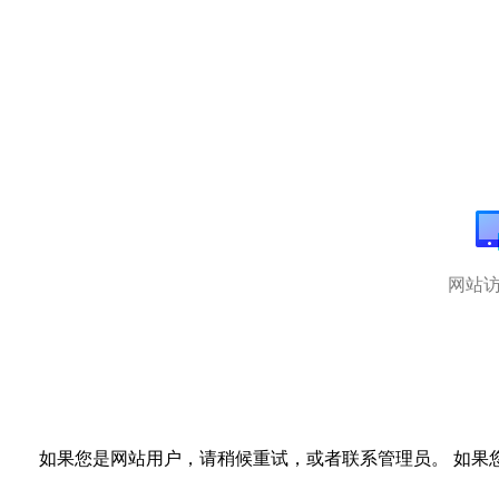
网站
如果您是网站用户，请稍候重试，或者联系管理员。 如果