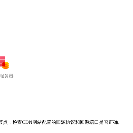
服务器
节点，检查CDN网站配置的回源协议和回源端口是否正确。