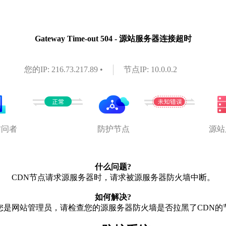
Gateway Time-out 504 - 源站服务器连接超时
您的IP: 216.73.217.89 •
节点IP: 10.0.0.2
访问者
防护节点
源站
什么问题?
CDN节点请求源服务器时，请求被源服务器防火墙中断。
如何解决?
您是网站管理员，请检查您的源服务器防火墙是否拉黑了CDN的