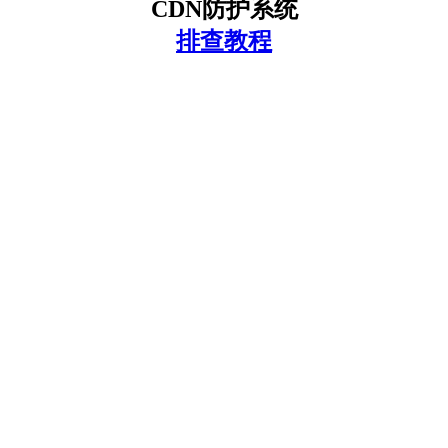
CDN防护系统
排查教程