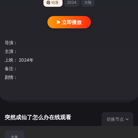
动漫
2024
大陆
立即播放
导演：
主演：
上映：
2024年
备注：
剧情：
突然成仙了怎么办在线观看
切换节点
全集