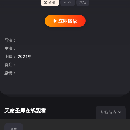
动漫
2024
大陆
立即播放
导演：
主演：
上映：
2024年
备注：
剧情：
天命圣师在线观看
切换节点
全集