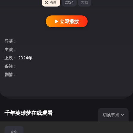
动漫
2024
大陆
立即播放
导演：
主演：
上映：
2024年
备注：
剧情：
千年英雄梦在线观看
切换节点
全集