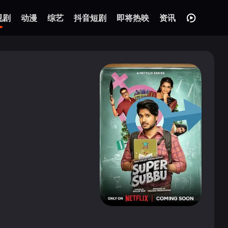
视剧
动漫
综艺
抖音短剧
即将热映
资讯