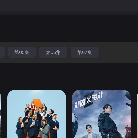
第05集
第06集
第07集