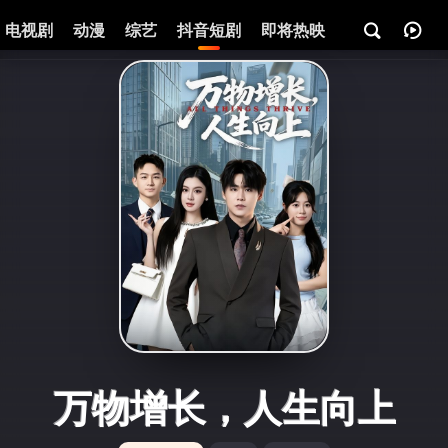
电视剧
动漫
综艺
抖音短剧
即将热映
资讯
万物增长，人生向上