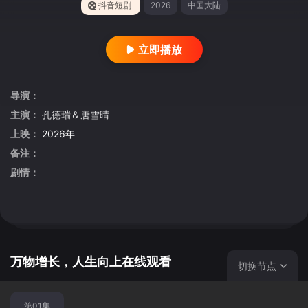
抖音短剧
2026
中国大陆
立即播放
导演：
主演：
孔德瑞＆唐雪晴
上映：
2026年
备注：
剧情：
万物增长，人生向上在线观看
切换节点
第01集