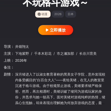
不玩格斗游戏～
动漫
2026
日本
立即播放
导演：
井畑翔太
主演：
下地紫野
/
千本木彩花
/
市之濑加那
/
长谷川育美
上映：
2026年
备注：
剧情：
深月绫进入了以淑女教育著称的黑美女子学院，意外发现校
内备受瞩目的“白百合大人”——夜绘美绪，在无人的教室里
沉迷于格斗游戏。由于校规禁止游戏，美绪要求绫严格保
密。然而，再次相遇时，美绪识破了绫同为游戏玩家的身
份，并恳求与她一较高下。面对美绪对游戏纯粹的热情，绫
虽心生抵触，却未表现出理解她为何放弃游戏的态度，最终
接受了挑战。在较量中，两人作为稀有的女性格斗游戏玩