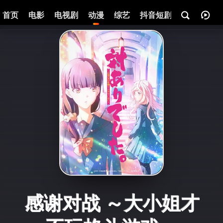
首页
电影
电视剧
动漫
综艺
抖音短剧
即将热映
感谢对战 ～大小姐才