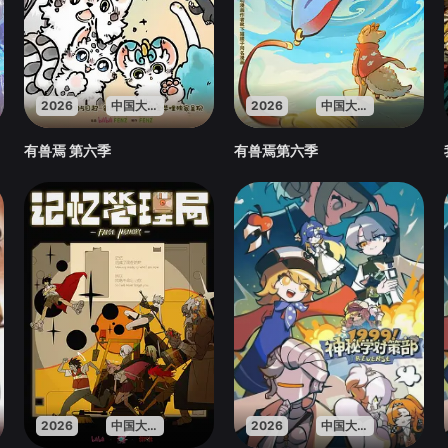
2026
中国大陆
2026
中国大陆
有兽焉 第六季
有兽焉第六季
2026
中国大陆
2026
中国大陆