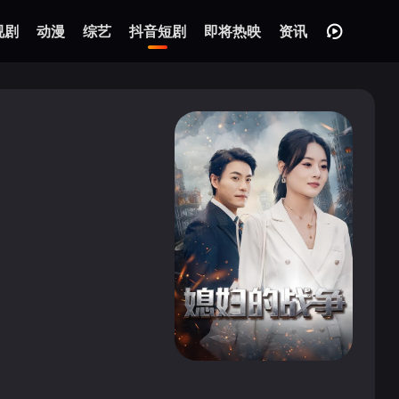
视剧
动漫
综艺
抖音短剧
即将热映
资讯