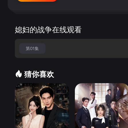
媳妇的战争在线观看
第01集
猜你喜欢