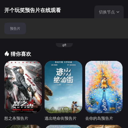
开个玩笑预告片在线观看
切换节点
预告片
猜你喜欢
怒之杀预告片
逃出绝命街预告片
去你的岛预告片