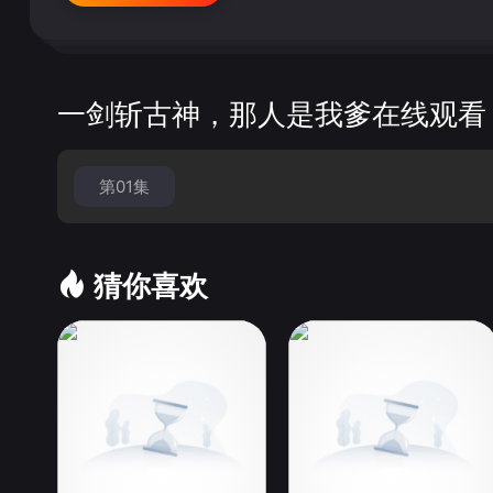
一剑斩古神，那人是我爹在线观看
第01集
猜你喜欢