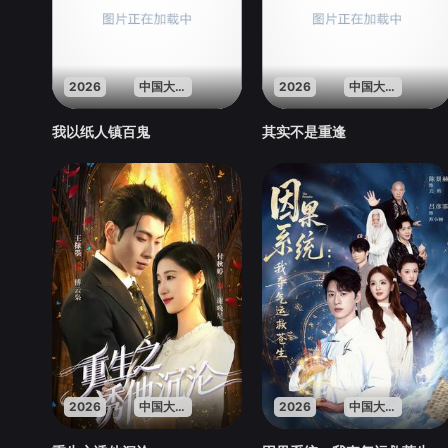
2026
中国大陆
2026
中国大陆
我以纸人镇百鬼
其实不是重逢
2026
中国大陆
2026
中国大陆