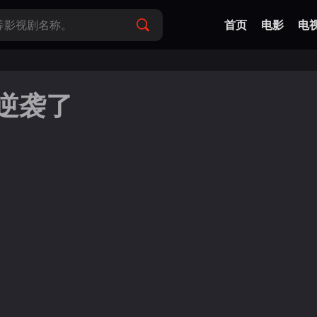
首页
电影
电
逆袭了