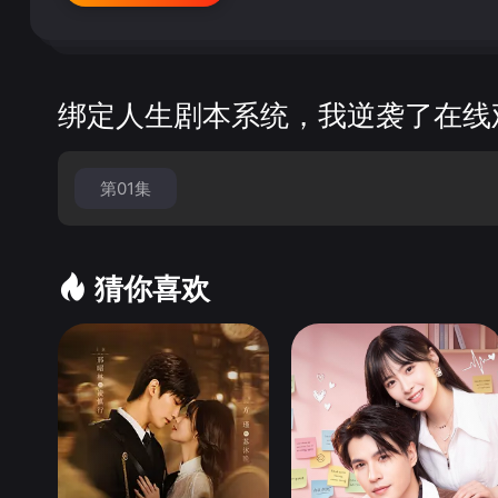
绑定人生剧本系统，我逆袭了在线
第01集
猜你喜欢