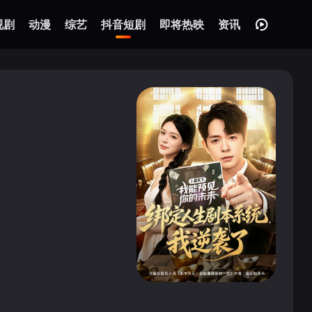
视剧
动漫
综艺
抖音短剧
即将热映
资讯