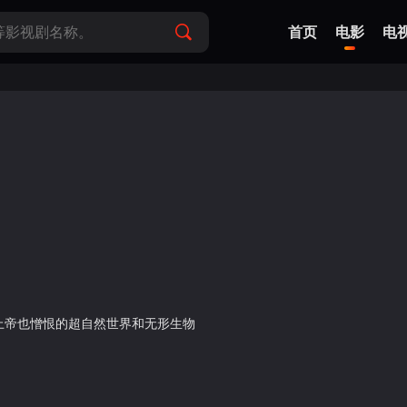
首页
电影
电
上帝也憎恨的超自然世界和无形生物