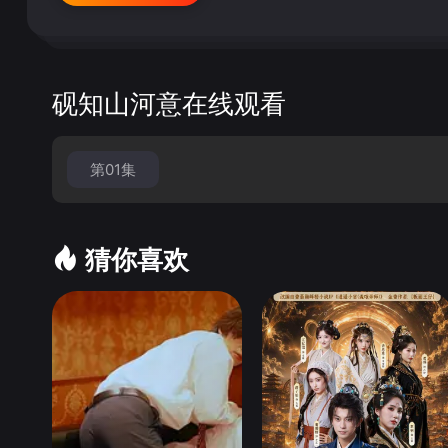
砚知山河意在线观看
第01集
猜你喜欢