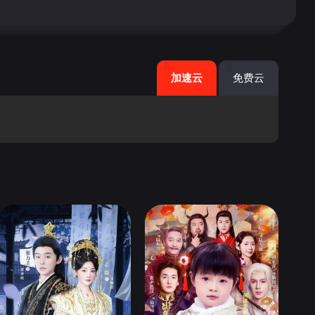
加速云
免费云