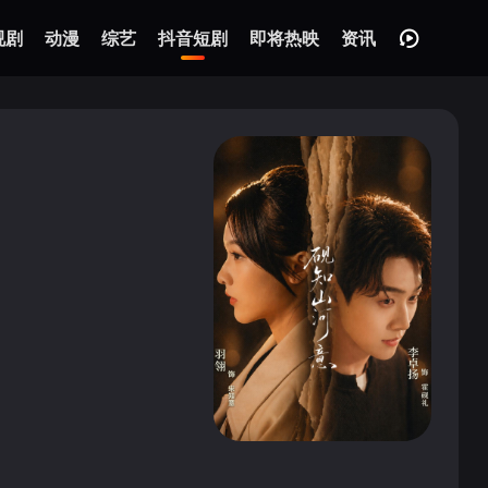
视剧
动漫
综艺
抖音短剧
即将热映
资讯