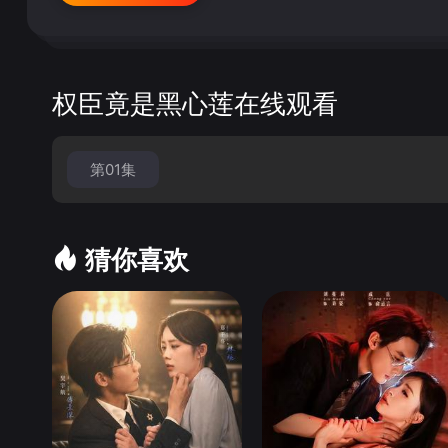
权臣竟是黑心莲在线观看
第01集
猜你喜欢