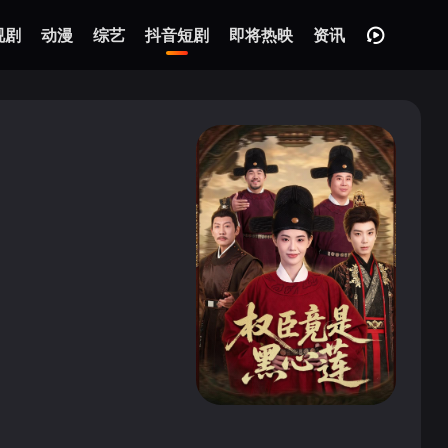
视剧
动漫
综艺
抖音短剧
即将热映
资讯