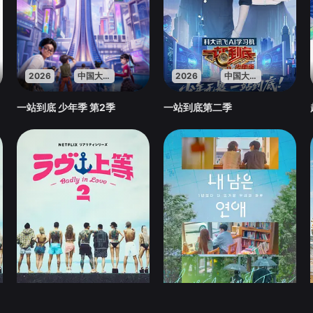
2026
中国大陆
2026
中国大陆
一站到底 少年季 第2季
一站到底第二季
2026
日本
2026
韩国