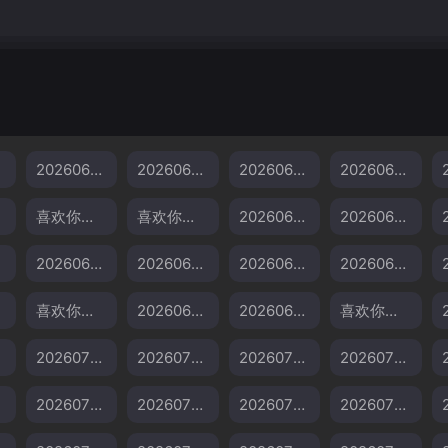
20260605喜欢嗑我也是第1期
20260606第1期陪看
20260607(第1期陪看)
20260608喜欢你日记第1期上
喜欢你日记第2期中
喜欢你日记第2期下
20260617(第3期上)
20260617(第3期中)
20260621(喜欢你日记第3期中)
20260622喜欢你日记第3期中
20260623喜欢你日记第3期下
20260624第4期(一)
喜欢你日记第4期上
20260628第4期陪看
20260629喜欢你日记第4期中
喜欢你日记第4期下
20260702超长抢先
20260703喜欢嗑我也是第5期
20260703喜欢你日记第5期上
20260704第5期陪看
20260709第6期小屋纯享下
20260709第7期超长抢先
20260710第6期
20260710第6期上