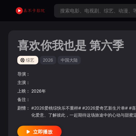
喜欢你我也是 第六季
综艺
2026
中国大陆
导演：
主演：
上映：
2026年
备注：
剧情：
#2026爱桃综快乐不重样# #2026爱奇艺新生片单#
化爱意、了解彼此，一起期待这场旅途中的心动与甜蜜
立即播放