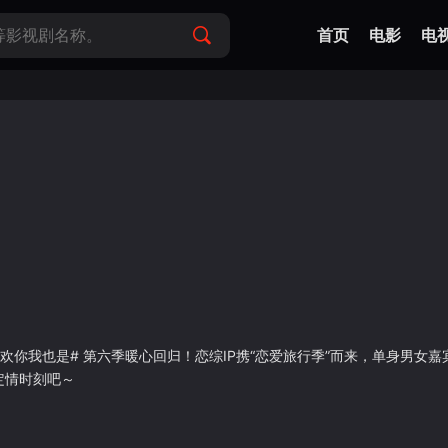
首页
电影
电
 #喜欢你我也是# 第六季暖心回归！恋综IP携“恋爱旅行季”而来，单身男
定情时刻吧～