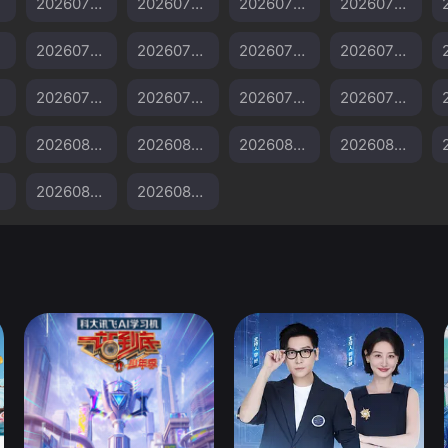
20260716第7期(三)
20260716第7期(四)
20260716第7期纯享(三)
20260716第7期纯享(四)
20260722第8期小屋纯享(一)
20260722第8期小屋纯享(二)
20260722第8期(二)
20260723第8期(三)
20260729第9期(二)
20260729第9期小屋纯享(一)
20260729第9期小屋纯享(二)
20260730第9期(三)
20260803(喜欢你日记第9期上)
20260804喜欢你日记第9期下
20260805第10期(一)
20260805第10期(二)
20260807喜欢嗑我也是第10期下
20260808第10期陪看