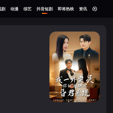
视剧
动漫
综艺
抖音短剧
即将热映
资讯